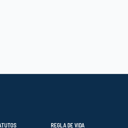
ATUTOS
REGLA DE VIDA