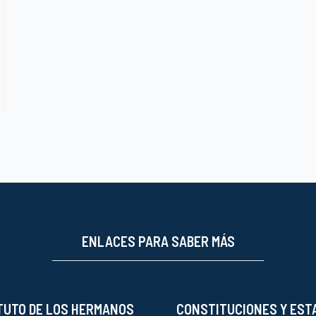
ENLACES PARA SABER MÁS
TUTO DE LOS HERMANOS
CONSTITUCIONES Y EST